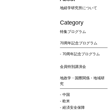
地経学研究所について
Category
特集プログラム
70周年記念プログラム
70周年記念プログラム
会員特別講演会
地政学・国際関係・地域研
究
中国
欧米
経済安全保障