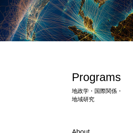
Programs
地政学・国際関係・
地域研究
About