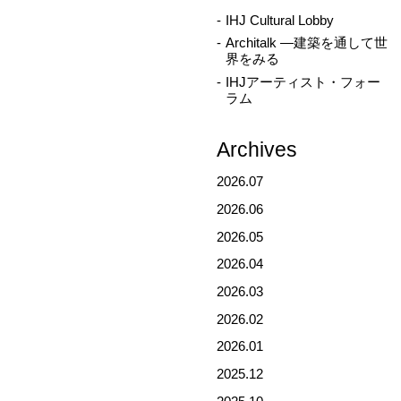
IHJ Cultural Lobby
Architalk ―建築を通して世
界をみる
IHJアーティスト・フォー
ラム
Archives
2026.07
2026.06
2026.05
2026.04
2026.03
2026.02
2026.01
2025.12