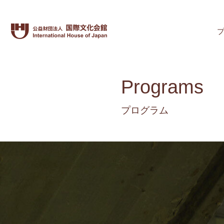
Programs
プログラム