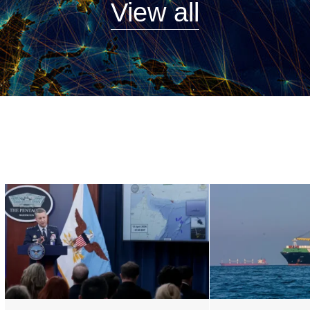
View all