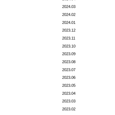
2024.03
2024.02
2024.01
2023.12
2023.11
2023.10
2023.09
2023.08
2023.07
2023.06
2023.05
2023.04
2023.03
2023.02