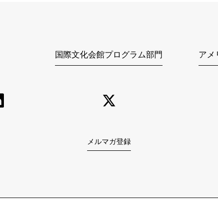
国際文化会館プログラム部門
アメ
メルマガ登録