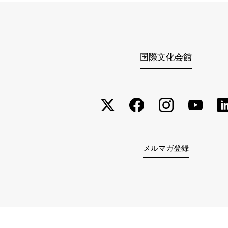
国際文化会館
メルマガ登録