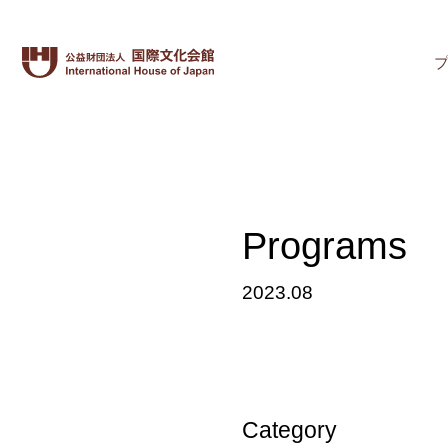
Programs
2023.08
Category