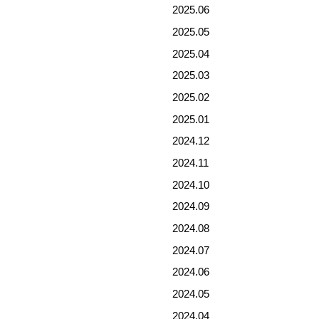
2025.06
2025.05
2025.04
2025.03
2025.02
2025.01
2024.12
2024.11
2024.10
2024.09
2024.08
2024.07
2024.06
2024.05
2024.04