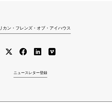
リカン・フレンズ・オブ・アイハウス
ニュースレター登録