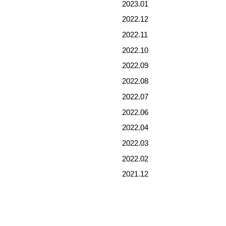
2023.01
2022.12
2022.11
2022.10
2022.09
2022.08
2022.07
2022.06
2022.04
2022.03
2022.02
2021.12