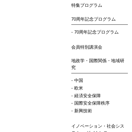
特集プログラム
70周年記念プログラム
70周年記念プログラム
会員特別講演会
地政学・国際関係・地域研
究
中国
欧米
経済安全保障
国際安全保障秩序
新興技術
イノベーション・社会シス