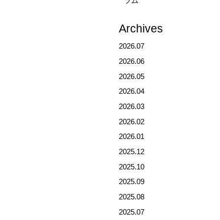
ラム
Archives
2026.07
2026.06
2026.05
2026.04
2026.03
2026.02
2026.01
2025.12
2025.10
2025.09
2025.08
2025.07