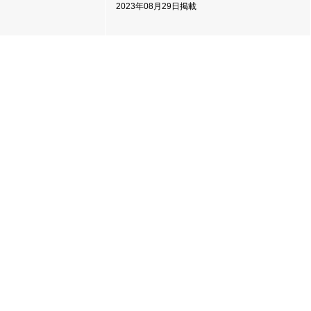
2023年08月29日掲載