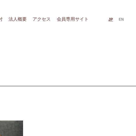
付
法人概要
アクセス
会員専用サイト
JP
EN