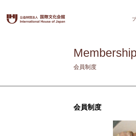
Membershi
会員制度
会員制度