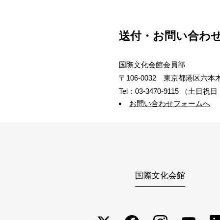
送付・お問い合わ
国際文化会館会員部
〒106-0032 東京都港区六本木5
Tel：03-3470-9115 （
お問い合わせフォームへ
国際文化会館