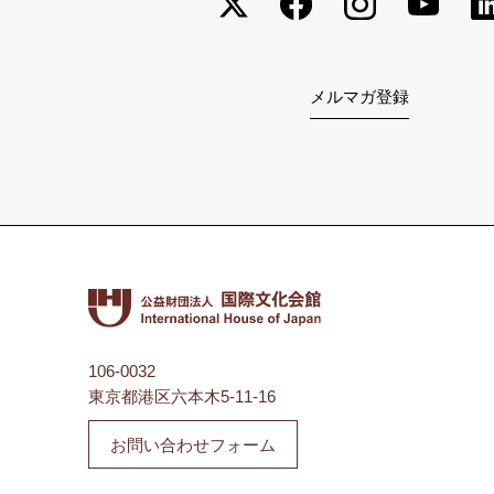
メルマガ登録
106-0032
東京都港区六本木5-11-16
お問い合わせフォーム