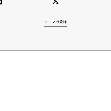
メルマガ登録