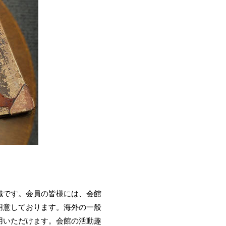
織です。会員の皆様には、会館
用意しております。海外の一般
用いただけます。会館の活動趣