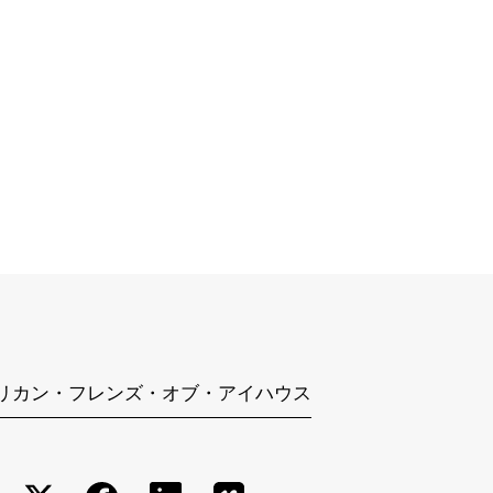
リカン・フレンズ・オブ・アイハウス