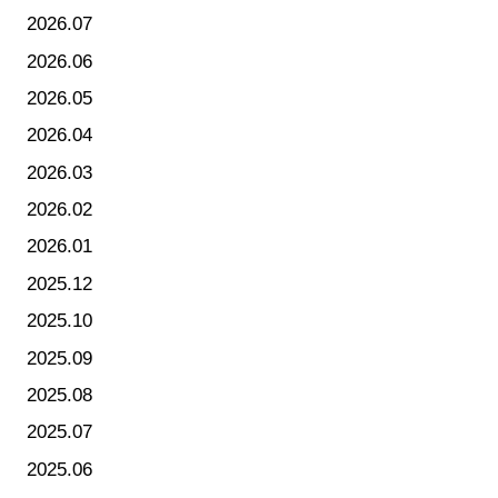
2026.07
2026.06
2026.05
2026.04
2026.03
2026.02
2026.01
2025.12
2025.10
2025.09
2025.08
2025.07
2025.06