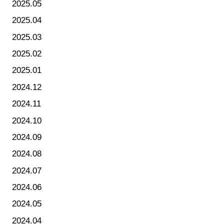
2025.05
2025.04
2025.03
2025.02
2025.01
2024.12
2024.11
2024.10
2024.09
2024.08
2024.07
2024.06
2024.05
2024.04