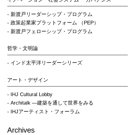
新渡戸リーダーシップ・プログラム
政策起業家プラットフォーム （PEP）
新渡戸フェローシップ・プログラム
哲学・文明論
インド太平洋リーダーシリーズ
アート・デザイン
IHJ Cultural Lobby
Architalk ―建築を通して世界をみる
IHJアーティスト・フォーラム
Archives