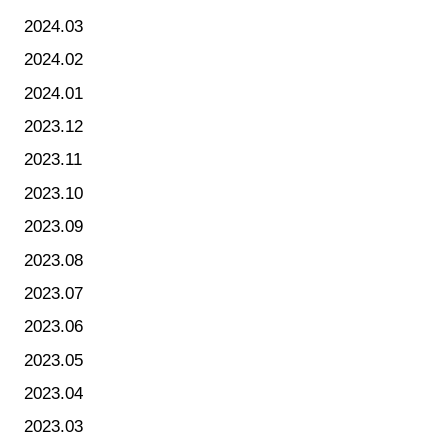
2024.03
2024.02
2024.01
2023.12
2023.11
2023.10
2023.09
2023.08
2023.07
2023.06
2023.05
2023.04
2023.03