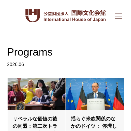
Programs
2026.06
リベラルな価値の後
揺らぐ米欧関係のな
の同盟：第二次トラ
かのドイツ： 停滞し