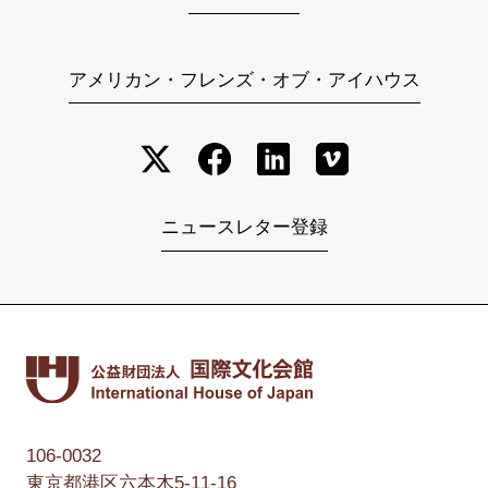
アメリカン・フレンズ・オブ・アイハウス
ニュースレター登録
106-0032
東京都港区六本木5-11-16