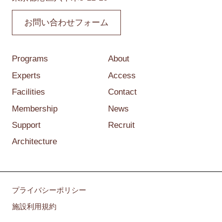
お問い合わせフォーム
Programs
About
Experts
Access
Facilities
Contact
Membership
News
Support
Recruit
Architecture
プライバシーポリシー
施設利用規約