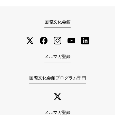
国際文化会館
メルマガ登録
国際文化会館プログラム部門
メルマガ登録