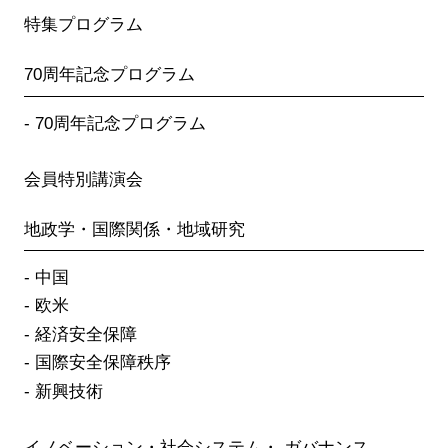
特集プログラム
70周年記念プログラム
70周年記念プログラム
会員特別講演会
地政学・国際関係・地域研究
中国
欧米
経済安全保障
国際安全保障秩序
新興技術
イノベーション・社会システム・ ガバナンス