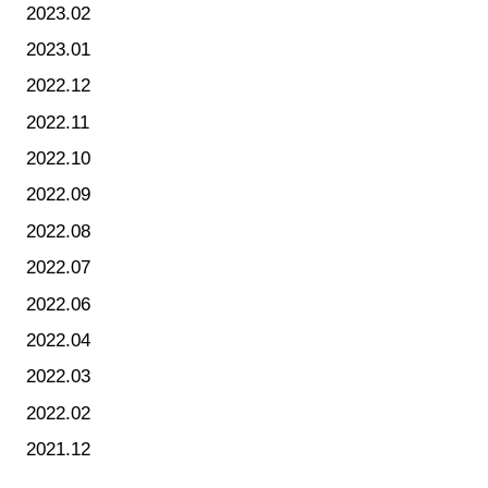
2023.02
2023.01
2022.12
2022.11
2022.10
2022.09
2022.08
2022.07
2022.06
2022.04
2022.03
2022.02
2021.12