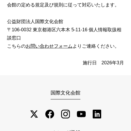
会館の定める規定及び規則に従って対応いたします。
公益財団法人国際文化会館
〒106-0032 東京都港区六本木 5-11-16 個人情報取扱相
談窓口
こちらの
お問い合わせフォーム
よりご連絡ください。
施行日 2026年3月
国際文化会館