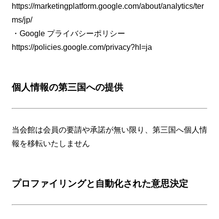
https://marketingplatform.google.com/about/analytics/ter
ms/jp/
・Google プライバシーポリシー
https://policies.google.com/privacy?hl=ja
個人情報の第三国への提供
当会館は会員の要請や承諾が無い限り、第三国へ個人情
報を移転いたしません
プロファイリングと自動化された意思決定