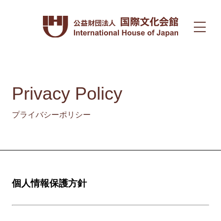
Privacy Policy
プライバシーポリシー
個人情報保護方針