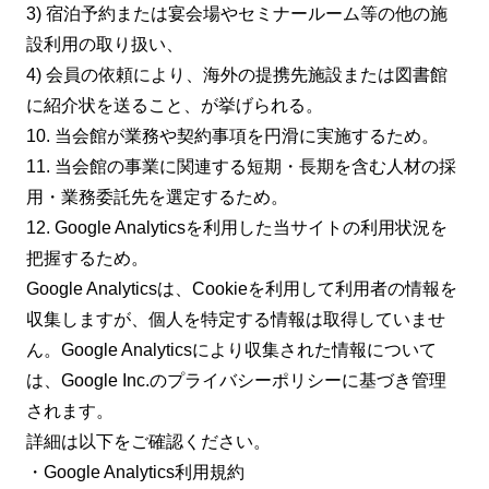
3) 宿泊予約または宴会場やセミナールーム等の他の施
設利用の取り扱い、
4) 会員の依頼により、海外の提携先施設または図書館
に紹介状を送ること、が挙げられる。
10. 当会館が業務や契約事項を円滑に実施するため。
11. 当会館の事業に関連する短期・長期を含む人材の採
用・業務委託先を選定するため。
12. Google Analyticsを利用した当サイトの利用状況を
把握するため。
Google Analyticsは、Cookieを利用して利用者の情報を
収集しますが、個人を特定する情報は取得していませ
ん。Google Analyticsにより収集された情報について
は、Google Inc.のプライバシーポリシーに基づき管理
されます。
詳細は以下をご確認ください。
・Google Analytics利用規約