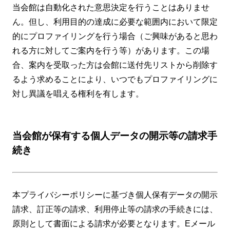
当会館は自動化された意思決定を行うことはありませ
ん。但し、利用目的の達成に必要な範囲内において限定
的にプロファイリングを行う場合（ご興味があると思わ
れる方に対してご案内を行う等）があります。この場
合、案内を受取った方は会館に送付先リストから削除す
るよう求めることにより、いつでもプロファイリングに
対し異議を唱える権利を有します。
当会館が保有する個人データの開示等の請求手
続き
本プライバシーポリシーに基づき個人保有データの開示
請求、訂正等の請求、利用停止等の請求の手続きには、
原則として書面による請求が必要となります。Eメール