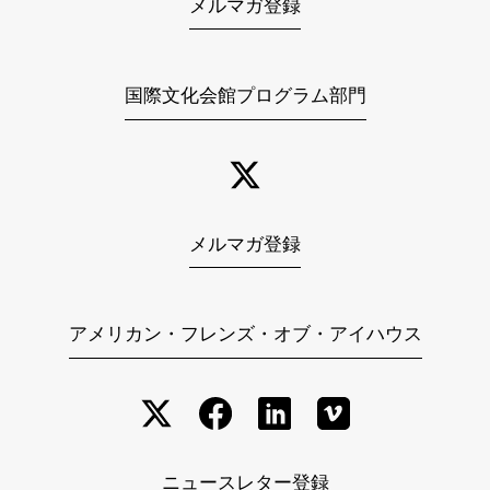
メルマガ登録
国際文化会館プログラム部門
メルマガ登録
アメリカン・フレンズ・オブ・アイハウス
ニュースレター登録