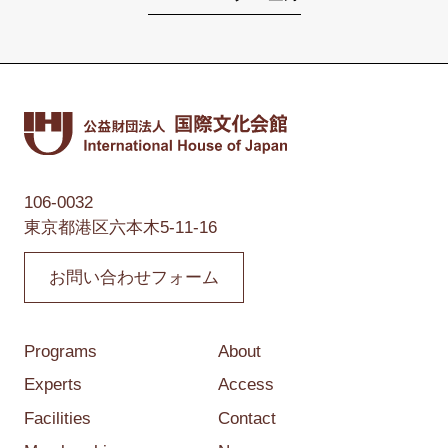
106-0032
東京都港区六本木5-11-16
お問い合わせフォーム
Programs
About
Experts
Access
Facilities
Contact