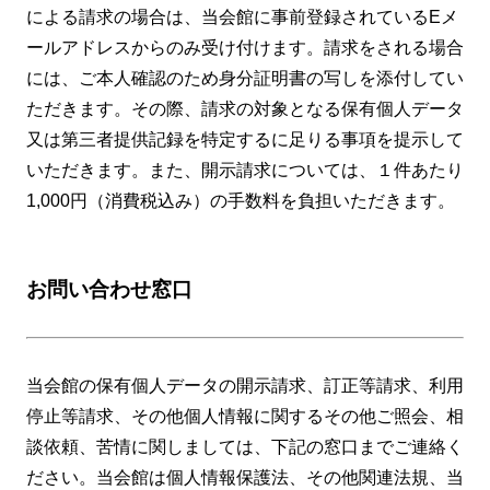
による請求の場合は、当会館に事前登録されているEメ
ールアドレスからのみ受け付けます。請求をされる場合
には、ご本人確認のため身分証明書の写しを添付してい
ただきます。その際、請求の対象となる保有個人データ
又は第三者提供記録を特定するに足りる事項を提示して
いただきます。また、開示請求については、１件あたり
1,000円（消費税込み）の手数料を負担いただきます。
お問い合わせ窓口
当会館の保有個人データの開示請求、訂正等請求、利用
停止等請求、その他個人情報に関するその他ご照会、相
談依頼、苦情に関しましては、下記の窓口までご連絡く
ださい。当会館は個人情報保護法、その他関連法規、当