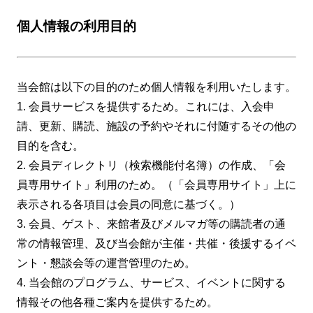
個人情報の利用目的
当会館は以下の目的のため個人情報を利用いたします。
1. 会員サービスを提供するため。これには、入会申
請、更新、購読、施設の予約やそれに付随するその他の
目的を含む。
2. 会員ディレクトリ（検索機能付名簿）の作成、「会
員専用サイト」利用のため。（「会員専用サイト」上に
表示される各項目は会員の同意に基づく。）
3. 会員、ゲスト、来館者及びメルマガ等の購読者の通
常の情報管理、及び当会館が主催・共催・後援するイベ
ント・懇談会等の運営管理のため。
4. 当会館のプログラム、サービス、イベントに関する
情報その他各種ご案内を提供するため。