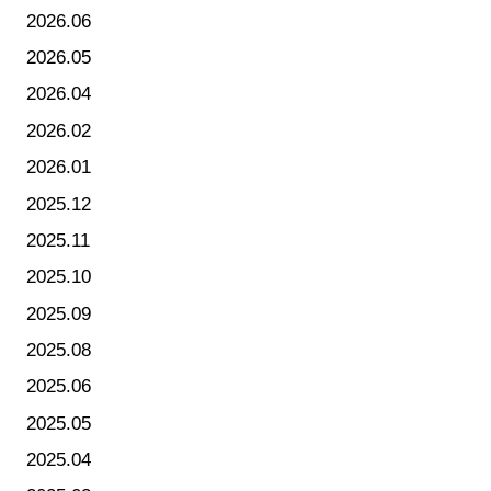
2026.06
2026.05
2026.04
2026.02
2026.01
2025.12
2025.11
2025.10
2025.09
2025.08
2025.06
2025.05
2025.04