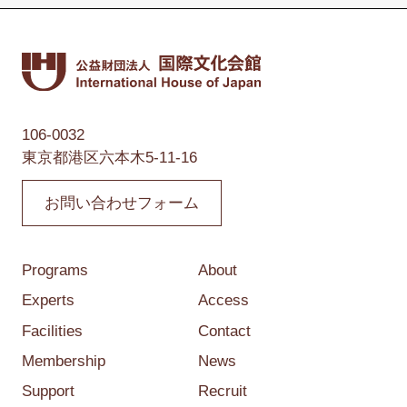
106-0032
東京都港区六本木5-11-16
お問い合わせフォーム
Programs
About
Experts
Access
Facilities
Contact
Membership
News
Support
Recruit