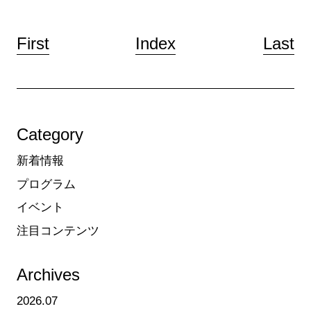
First
Index
Last
Category
新着情報
プログラム
イベント
注目コンテンツ
Archives
2026.07