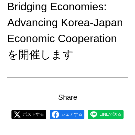
Bridging Economies:
Advancing Korea-Japan
Economic Cooperation
を開催します
Share
ポストする
シェアする
LINEで送る