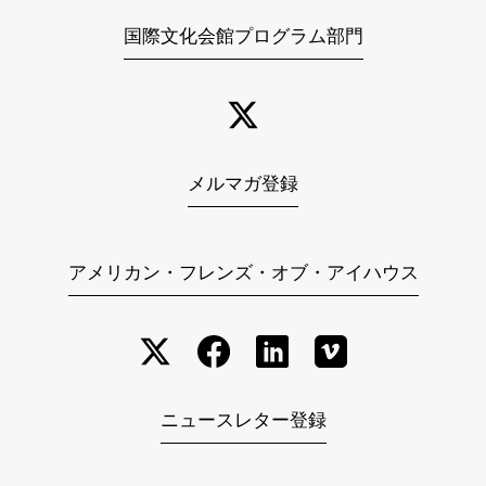
国際文化会館プログラム部門
メルマガ登録
アメリカン・フレンズ・オブ・アイハウス
ニュースレター登録