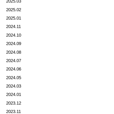
2025.03
2025.02
2025.01
2024.11
2024.10
2024.09
2024.08
2024.07
2024.06
2024.05
2024.03
2024.01
2023.12
2023.11