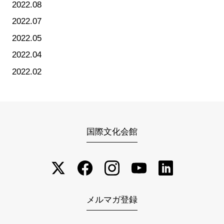
2022.08
2022.07
2022.05
2022.04
2022.02
国際文化会館
メルマガ登録