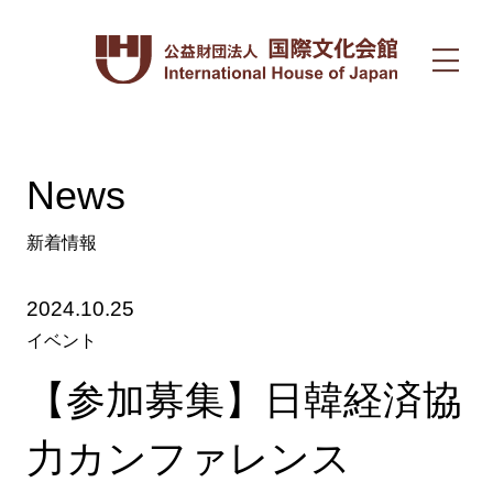
News
新着情報
2024.10.25
イベント
【参加募集】日韓経済協
力カンファレンス