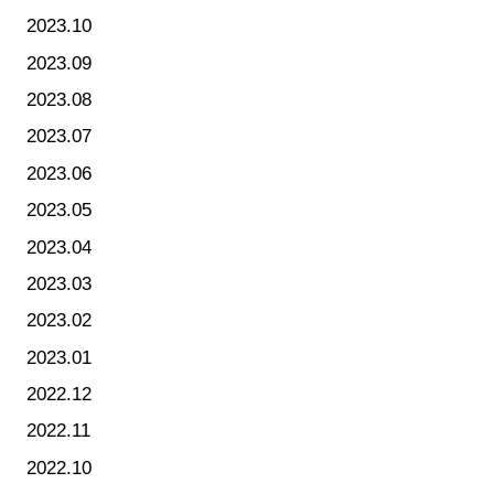
2023.10
2023.09
2023.08
2023.07
2023.06
2023.05
2023.04
2023.03
2023.02
2023.01
2022.12
2022.11
2022.10