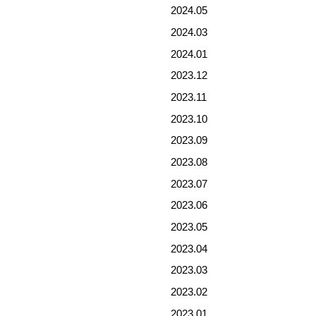
2024.05
2024.03
2024.01
2023.12
2023.11
2023.10
2023.09
2023.08
2023.07
2023.06
2023.05
2023.04
2023.03
2023.02
2023.01