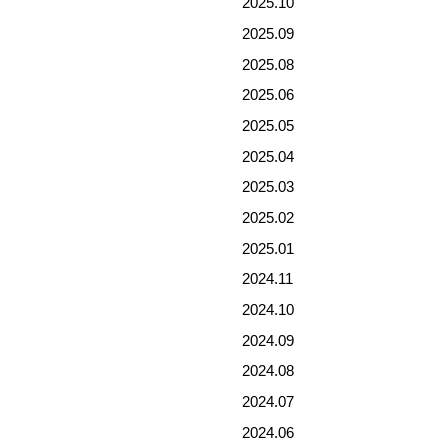
2025.10
2025.09
2025.08
2025.06
2025.05
2025.04
2025.03
2025.02
2025.01
2024.11
2024.10
2024.09
2024.08
2024.07
2024.06