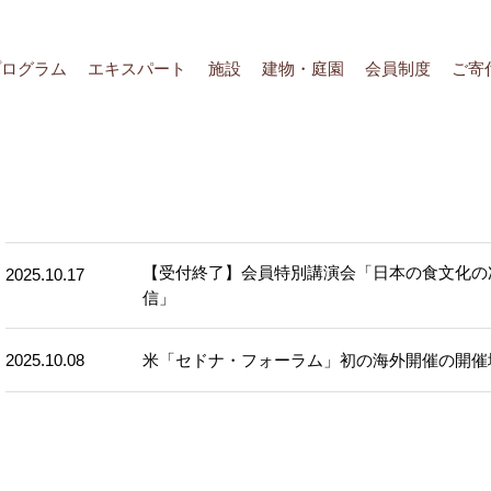
プログラム
エキスパート
施設
建物・庭園
会員制度
ご寄
【受付終了】会員特別講演会「日本の食文化の
2025.10.17
信」
2025.10.08
米「セドナ・フォーラム」初の海外開催の開催