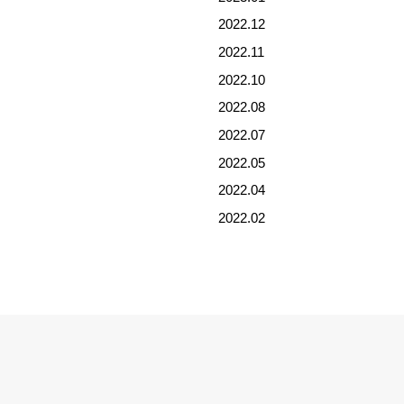
2022.12
2022.11
2022.10
2022.08
2022.07
2022.05
2022.04
2022.02