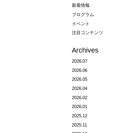
新着情報
プログラム
イベント
注目コンテンツ
Archives
2026.07
2026.06
2026.05
2026.04
2026.02
2026.01
2025.12
2025.11