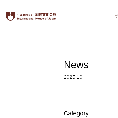
News
2025.10
Category