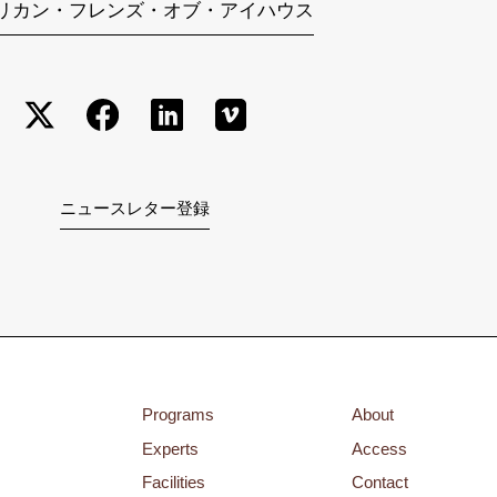
リカン・フレンズ・オブ・アイハウス
ニュースレター登録
Programs
About
Experts
Access
Facilities
Contact