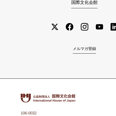
国際文化会館
メルマガ登録
106-0032