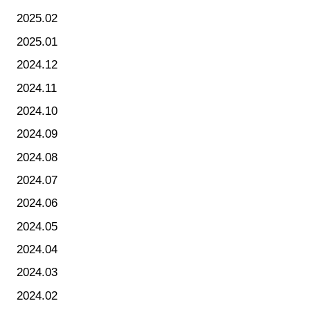
2025.02
2025.01
2024.12
2024.11
2024.10
2024.09
2024.08
2024.07
2024.06
2024.05
2024.04
2024.03
2024.02