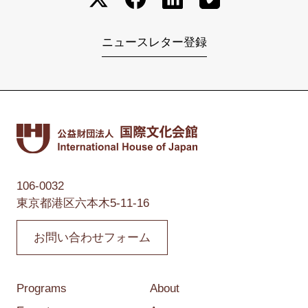
ニュースレター登録
106-0032
東京都港区六本木5-11-16
お問い合わせフォーム
Programs
About