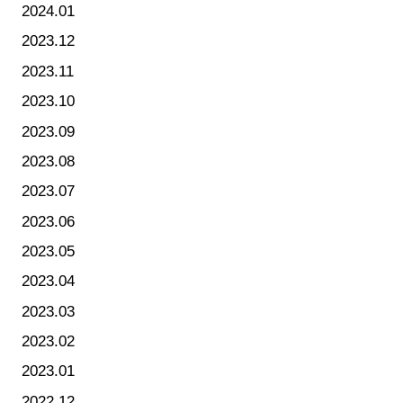
2024.01
2023.12
2023.11
2023.10
2023.09
2023.08
2023.07
2023.06
2023.05
2023.04
2023.03
2023.02
2023.01
2022.12