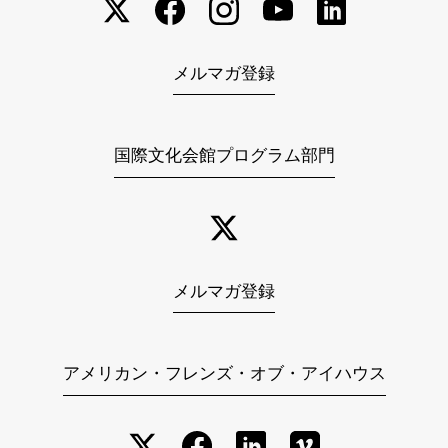
メルマガ登録
国際文化会館プログラム部門
メルマガ登録
アメリカン・フレンズ・オブ・アイハウス