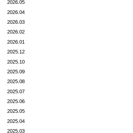
2026.05
2026.04
2026.03
2026.02
2026.01
2025.12
2025.10
2025.09
2025.08
2025.07
2025.06
2025.05
2025.04
2025.03