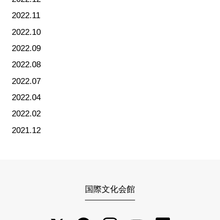
2022.11
2022.10
2022.09
2022.08
2022.07
2022.04
2022.02
2021.12
国際文化会館