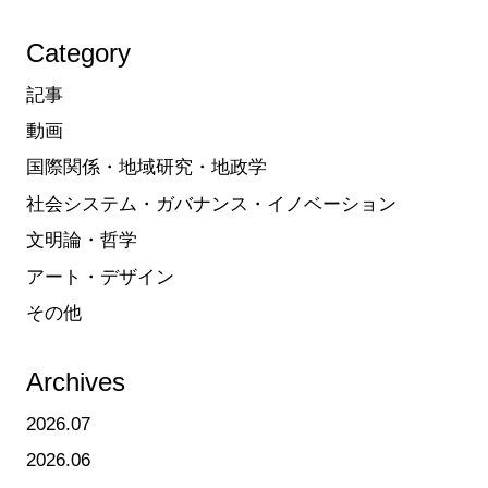
Category
記事
動画
国際関係・地域研究・地政学
社会システム・ガバナンス・イノベーション
文明論・哲学
アート・デザイン
その他
Archives
2026.07
2026.06