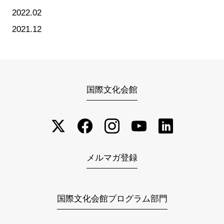
2022.02
2021.12
国際文化会館
メルマガ登録
国際文化会館プログラム部門