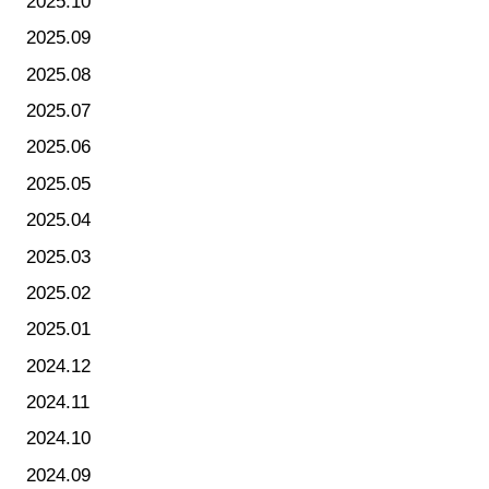
2025.10
2025.09
2025.08
2025.07
2025.06
2025.05
2025.04
2025.03
2025.02
2025.01
2024.12
2024.11
2024.10
2024.09