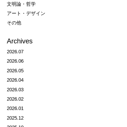
文明論・哲学
アート・デザイン
その他
Archives
2026.07
2026.06
2026.05
2026.04
2026.03
2026.02
2026.01
2025.12