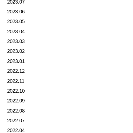
2023.07
2023.06
2023.05
2023.04
2023.03
2023.02
2023.01
2022.12
2022.11
2022.10
2022.09
2022.08
2022.07
2022.04