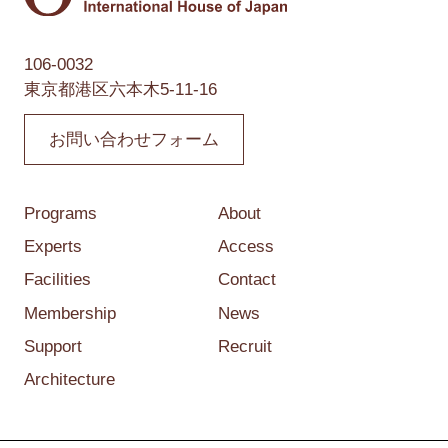
106-0032
東京都港区六本木5-11-16
お問い合わせフォーム
Programs
About
Experts
Access
Facilities
Contact
Membership
News
Support
Recruit
Architecture