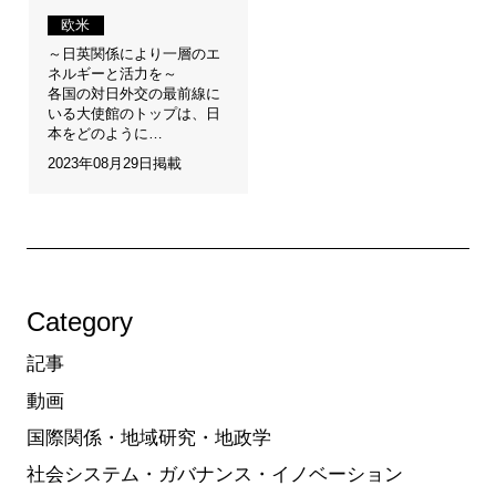
欧米
～日英関係により一層のエ
ネルギーと活力を～
各国の対日外交の最前線に
いる大使館のトップは、日
本をどのように…
2023年08月29日掲載
Category
記事
動画
国際関係・地域研究・地政学
社会システム・ガバナンス・イノベーション