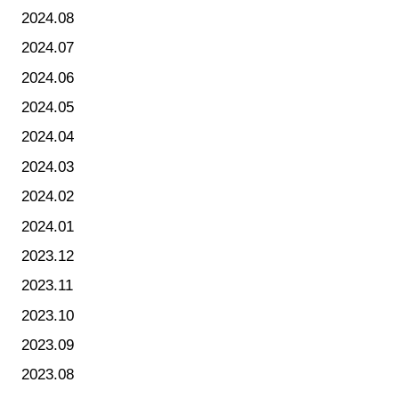
2024.08
2024.07
2024.06
2024.05
2024.04
2024.03
2024.02
2024.01
2023.12
2023.11
2023.10
2023.09
2023.08