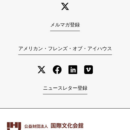
メルマガ登録
アメリカン・フレンズ・オブ・アイハウス
ニュースレター登録