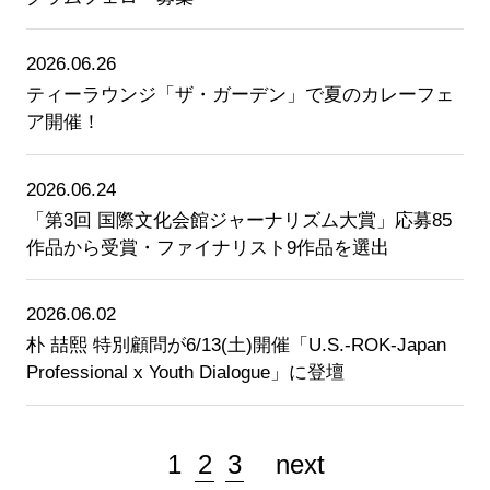
2026.06.26
ティーラウンジ「ザ・ガーデン」で夏のカレーフェ
ア開催！
2026.06.24
「第3回 国際文化会館ジャーナリズム大賞」応募85
作品から受賞・ファイナリスト9作品を選出
2026.06.02
朴 喆熙 特別顧問が6/13(土)開催「U.S.-ROK-Japan
Professional x Youth Dialogue」に登壇
1
2
3
next