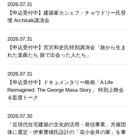
2026.07.31
【申込受付中】建築家カシェフ・チョウドリー氏登
壇 Architalk講演会
2026.07.31
【申込受付中】宮沢和史氏特別講演会「旅から生ま
れた楽曲たち 旅で出会った人たち」
2026.07.31
【申込受付中】ドキュメンタリー映画「A Life
Reimagined: The George Masa Story」 特別上映会
＆監督トーク
2026.07.30
「近現代住宅建築の文化的活用・発信事業」共催団
体に選定・伊東豊雄氏設計の「花小金井の家」を事