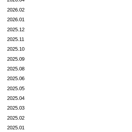
2026.02
2026.01
2025.12
2025.11
2025.10
2025.09
2025.08
2025.06
2025.05
2025.04
2025.03
2025.02
2025.01