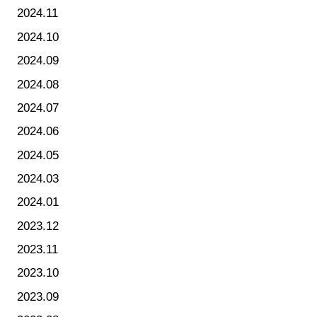
2024.11
2024.10
2024.09
2024.08
2024.07
2024.06
2024.05
2024.03
2024.01
2023.12
2023.11
2023.10
2023.09