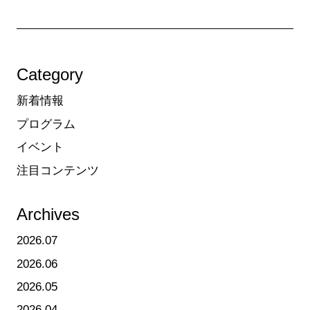
Category
新着情報
プログラム
イベント
注目コンテンツ
Archives
2026.07
2026.06
2026.05
2026.04