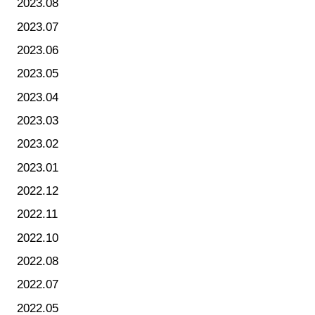
2023.08
2023.07
2023.06
2023.05
2023.04
2023.03
2023.02
2023.01
2022.12
2022.11
2022.10
2022.08
2022.07
2022.05