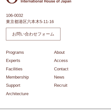
106-0032
東京都港区六本木5-11-16
お問い合わせフォーム
Programs
About
Experts
Access
Facilities
Contact
Membership
News
Support
Recruit
Architecture