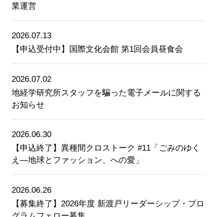
業運営
2026.07.13
【申込受付中】国際文化会館 第1回会員昼食会
2026.07.02
地経学研究所スタッフを騙った電子メールに関する
お知らせ
2026.06.30
【申込終了】異種間クロストーク #11「ごみのゆく
え—地球とファッション、への愛」
2026.06.26
【募集終了】2026年度 新渡戸リーダーシップ・プロ
グラムフェロー募集