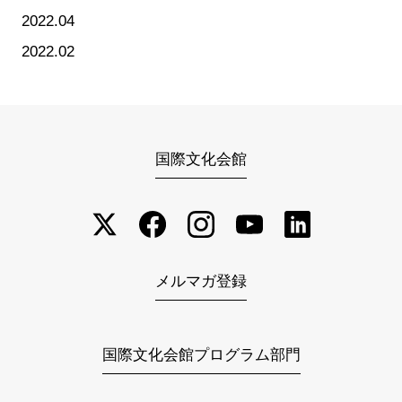
2022.04
2022.02
国際文化会館
メルマガ登録
国際文化会館プログラム部門