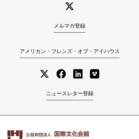
メルマガ登録
アメリカン・フレンズ・オブ・アイハウス
ニュースレター登録