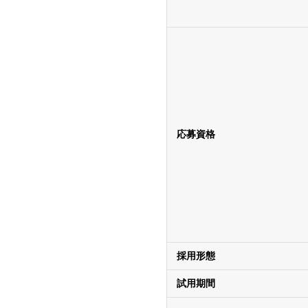
応募資格
採用形態
試用期間