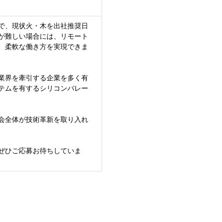
で、現状火・木を出社推奨日
が難しい場合には、リモート
、柔軟な働き方を実現できま
業界を牽引する企業を多く有
テムを有するシリコンバレー
会全体が技術革新を取り入れ
ぜひご応募お待ちしていま