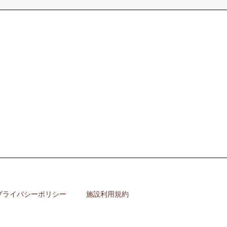
プライバシーポリシー
施設利用規約