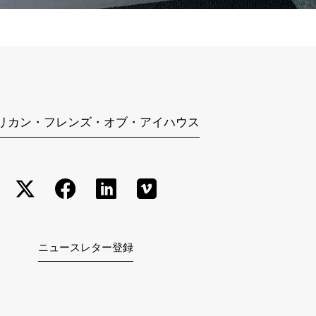
リカン・フレンズ・オブ・アイハウス
ニュースレター登録