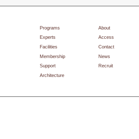
Programs
About
Experts
Access
Facilities
Contact
Membership
News
Support
Recruit
Architecture