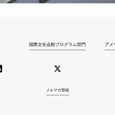
国際文化会館プログラム部門
アメ
メルマガ登録