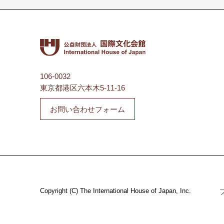
106-0032
東京都港区六本木5-11-16
お問い合わせフォーム
Copyright (C) The International House of Japan, Inc.