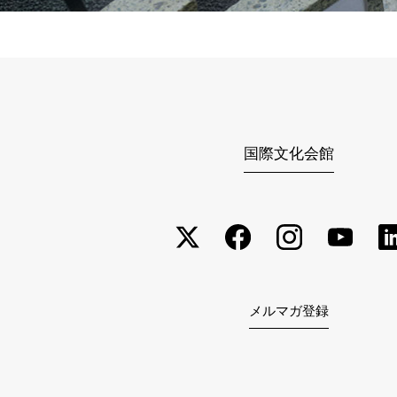
国際文化会館
メルマガ登録