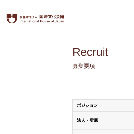
Recruit
募集要項
ポジション
法人・所属