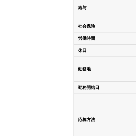
給与
社会保険
労働時間
休日
勤務地
勤務開始日
応募方法