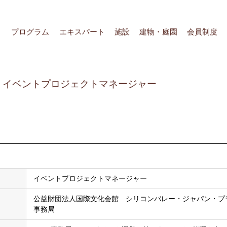
プログラム
エキスパート
施設
建物・庭園
会員制度
イベントプロジェクトマネージャー
イベントプロジェクトマネージャー
公益財団法人国際文化会館 シリコンバレー・ジャパン・プラ
事務局