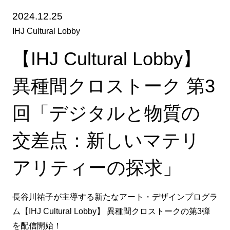
2024.12.25
IHJ Cultural Lobby
【IHJ Cultural Lobby】
異種間クロストーク 第3
回「デジタルと物質の
交差点：新しいマテリ
アリティーの探求」
長谷川祐子が主導する新たなアート・デザインプログラ
ム【IHJ Cultural Lobby】 異種間クロストークの第3弾
を配信開始！