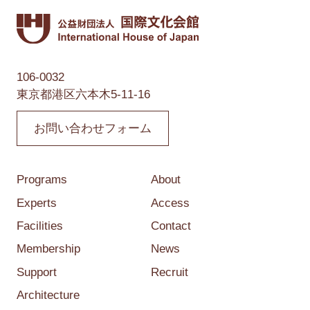
106-0032
東京都港区六本木5-11-16
お問い合わせフォーム
Programs
About
Experts
Access
Facilities
Contact
Membership
News
Support
Recruit
Architecture