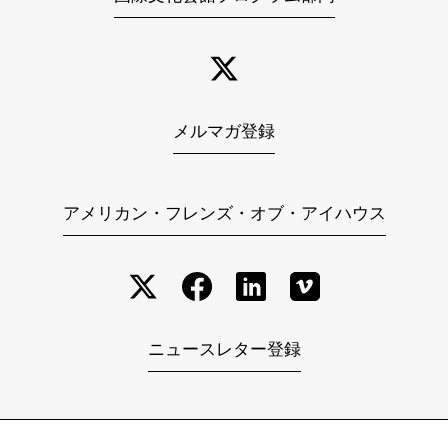
メルマガ登録
アメリカン・フレンズ・オブ・アイハウス
ニュースレター登録