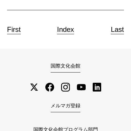
First
Index
Last
国際文化会館
メルマガ登録
国際文化会館プログラム部門