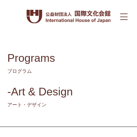
Programs
プログラム
-Art & Design
アート・デザイン