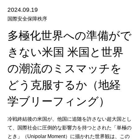
2024.09.19
国際安全保障秩序
多極化世界への準備がで
きない米国 米国と世界
の潮流のミスマッチを
どう克服するか（地経
学ブリーフィング）
冷戦終結後の米国が、他国に追随を許さない超大国とし
て、国際社会に圧倒的な影響力を持つとされた「単極の
とき」（Unipolar Moment）に描かれた世界観は、この