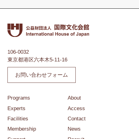
106-0032
東京都港区六本木5-11-16
お問い合わせフォーム
Programs
About
Experts
Access
Facilities
Contact
Membership
News