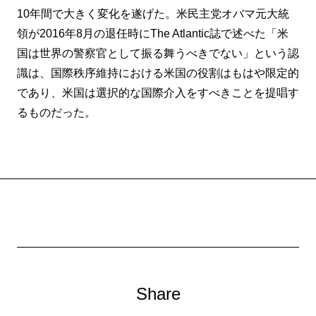
10年間で大きく変化を遂げた。米民主党オバマ元大統
領が2016年8月の退任時にThe Atlantic誌で述べた「米
国は世界の警察官として振る舞うべきでない」という認
識は、国際秩序維持における米国の役割はもはや限定的
であり、米国は選択的な国際介入をすべきことを提唱す
るものだった。
Share