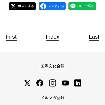
ポストする
シェアする
LINEで送る
First
Index
Last
国際文化会館
メルマガ登録