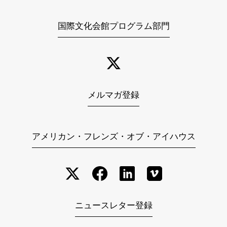
国際文化会館プログラム部門
メルマガ登録
アメリカン・フレンズ・オブ・アイハウス
ニュースレター登録