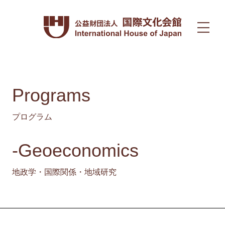
Programs
プログラム
-Geoeconomics
地政学・国際関係・地域研究