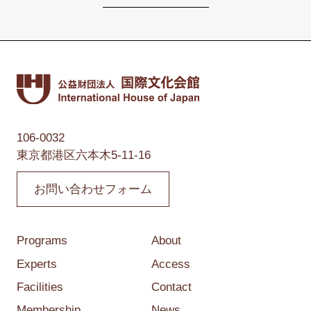
106-0032
東京都港区六本木5-11-16
お問い合わせフォーム
Programs
About
Experts
Access
Facilities
Contact
Membership
News