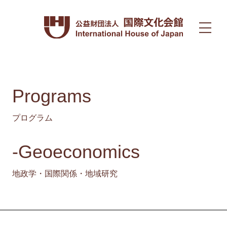
Programs
プログラム
-Geoeconomics
地政学・国際関係・地域研究