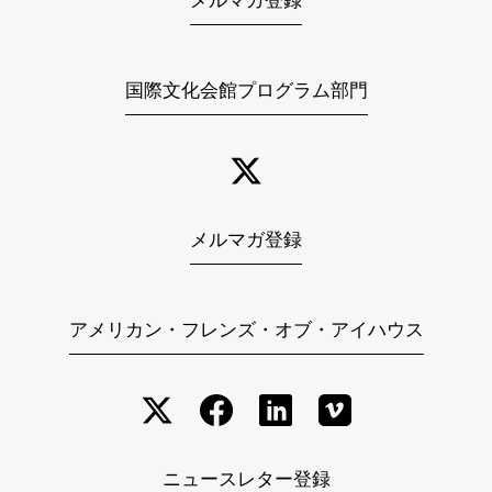
メルマガ登録
国際文化会館プログラム部門
メルマガ登録
アメリカン・フレンズ・オブ・アイハウス
ニュースレター登録