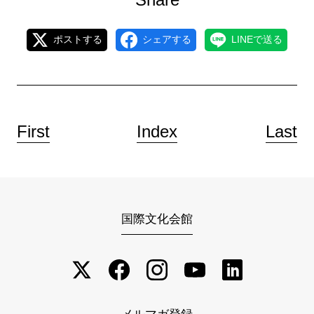
ポストする
シェアする
LINEで送る
First
Index
Last
国際文化会館