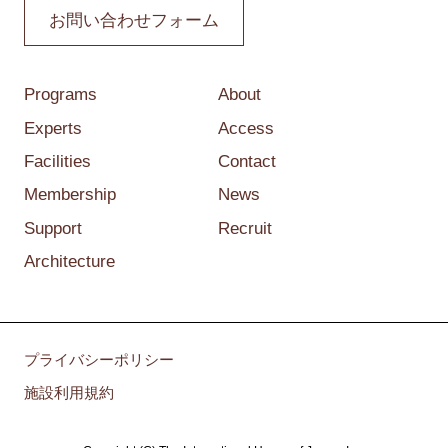
お問い合わせフォーム
Programs
About
Experts
Access
Facilities
Contact
Membership
News
Support
Recruit
Architecture
プライバシーポリシー
施設利用規約