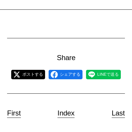
Share
ポストする
シェアする
LINEで送る
First
Index
Last