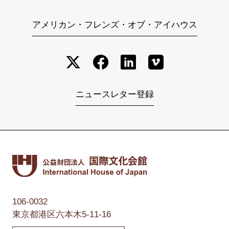
アメリカン・フレンズ・オブ・アイハウス
ニュースレター登録
106-0032
東京都港区六本木5-11-16