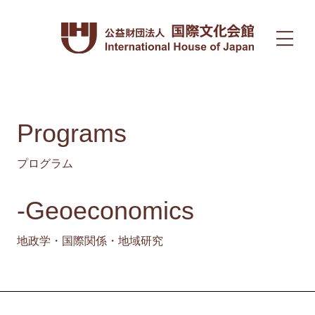
Programs
プログラム
-Geoeconomics
地政学・国際関係・地域研究