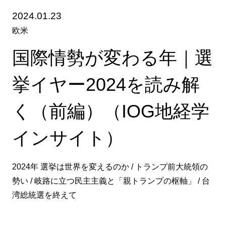
2024.01.23
欧米
国際情勢が変わる年｜選
挙イヤー2024を読み解
く（前編）（IOG地経学
インサイト）
2024年 選挙は世界を変えるのか / トランプ前大統領の
勢い / 岐路に立つ民主主義と「親トランプの枢軸」 / 台
湾総統選を終えて