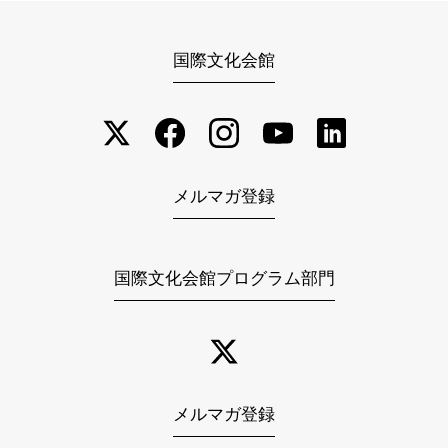
国際文化会館
メルマガ登録
国際文化会館プログラム部門
メルマガ登録