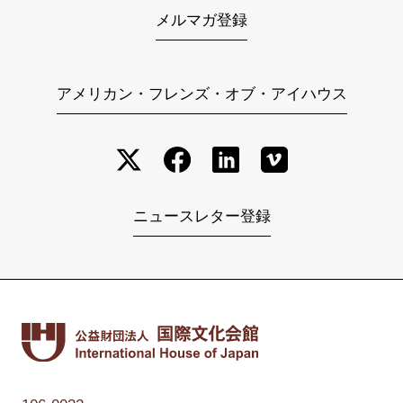
メルマガ登録
アメリカン・フレンズ・オブ・アイハウス
ニュースレター登録