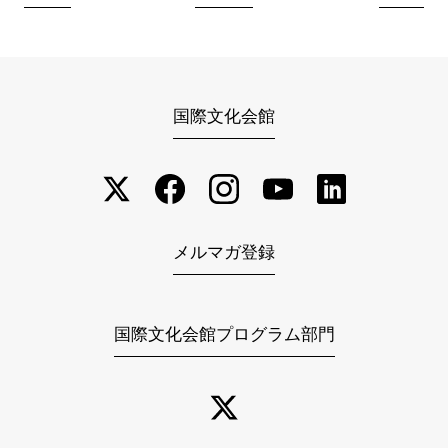
国際文化会館
メルマガ登録
国際文化会館プログラム部門