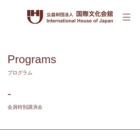
Programs
プログラム
-
会員特別講演会