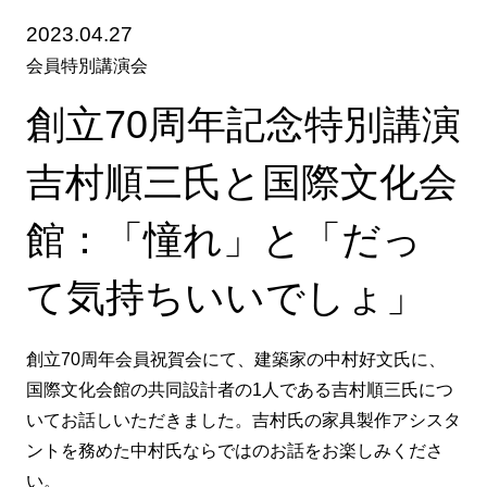
2023.04.27
会員特別講演会
創立70周年記念特別講演
吉村順三氏と国際文化会
館：「憧れ」と「だっ
て気持ちいいでしょ」
創立70周年会員祝賀会にて、建築家の中村好文氏に、
国際文化会館の共同設計者の1人である吉村順三氏につ
いてお話しいただきました。吉村氏の家具製作アシスタ
ントを務めた中村氏ならではのお話をお楽しみくださ
い。