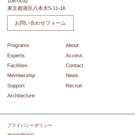
106-0032
東京都港区六本木5-11-16
お問い合わせフォーム
Programs
About
Experts
Access
Facilities
Contact
Membership
News
Support
Recruit
Architecture
プライバシーポリシー