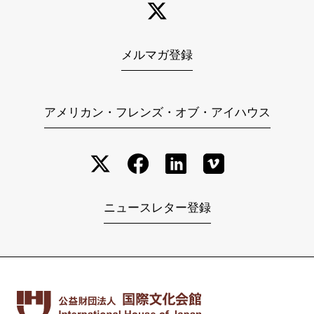
メルマガ登録
アメリカン・フレンズ・オブ・アイハウス
ニュースレター登録