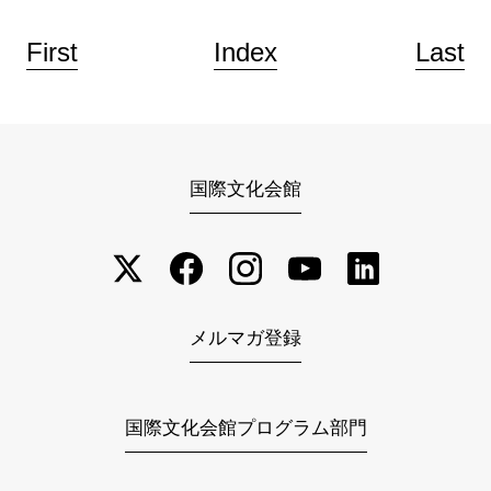
First
Index
Last
国際文化会館
メルマガ登録
国際文化会館プログラム部門