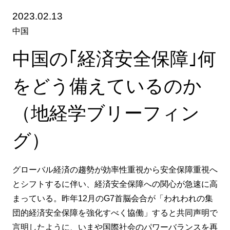
2023.02.13
中国
中国の｢経済安全保障｣何
をどう備えているのか
（地経学ブリーフィン
グ）
グローバル経済の趨勢が効率性重視から安全保障重視へ
とシフトするに伴い、経済安全保障への関心が急速に高
まっている。昨年12月のG7首脳会合が「われわれの集
団的経済安全保障を強化すべく協働」すると共同声明で
言明したように、いまや国際社会のパワーバランスを再