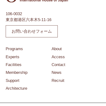
106-0032
東京都港区六本木5-11-16
お問い合わせフォーム
Programs
About
Experts
Access
Facilities
Contact
Membership
News
Support
Recruit
Architecture