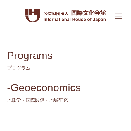
Programs
プログラム
-Geoeconomics
地政学・国際関係・地域研究