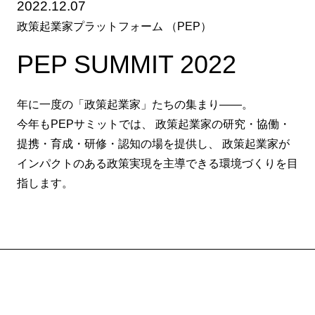
2022.12.07
政策起業家プラットフォーム （PEP）
PEP SUMMIT 2022
年に一度の「政策起業家」たちの集まり――。
今年もPEPサミットでは、 政策起業家の研究・協働・
提携・育成・研修・認知の場を提供し、 政策起業家が
インパクトのある政策実現を主導できる環境づくりを目
指します。