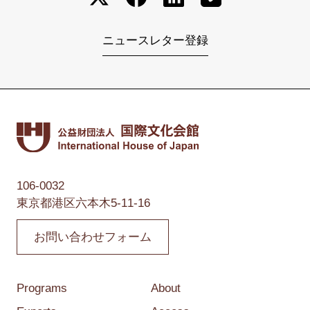
ニュースレター登録
106-0032
東京都港区六本木5-11-16
お問い合わせフォーム
Programs
About