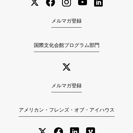
メルマガ登録
国際文化会館プログラム部門
メルマガ登録
アメリカン・フレンズ・オブ・アイハウス