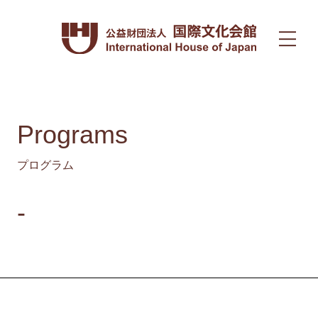
Programs
プログラム
-