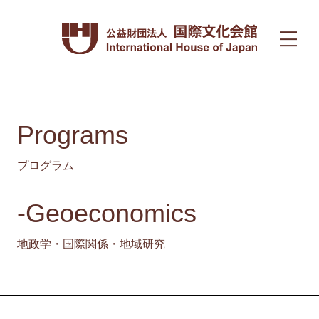
Programs
プログラム
-Geoeconomics
地政学・国際関係・地域研究