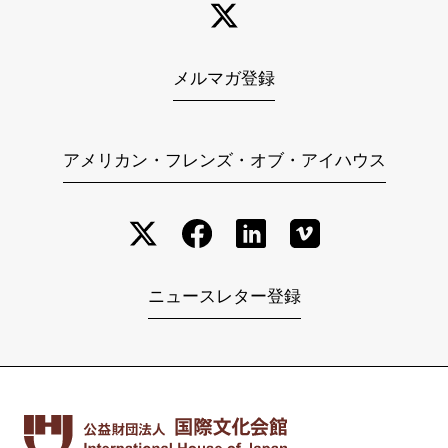
メルマガ登録
アメリカン・フレンズ・オブ・アイハウス
ニュースレター登録