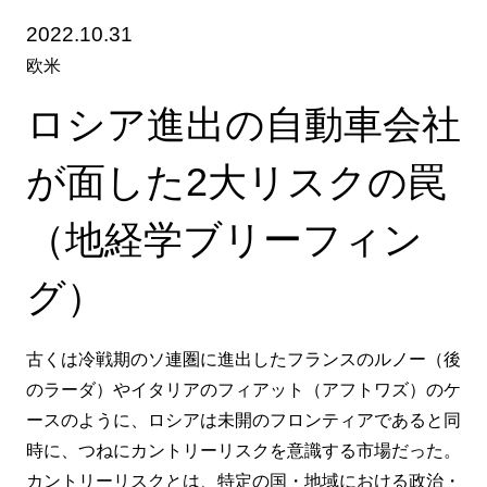
2022.10.31
欧米
ロシア進出の自動車会社
が面した2大リスクの罠
（地経学ブリーフィン
グ）
古くは冷戦期のソ連圏に進出したフランスのルノー（後
のラーダ）やイタリアのフィアット（アフトワズ）のケ
ースのように、ロシアは未開のフロンティアであると同
時に、つねにカントリーリスクを意識する市場だった。
カントリーリスクとは、特定の国・地域における政治・