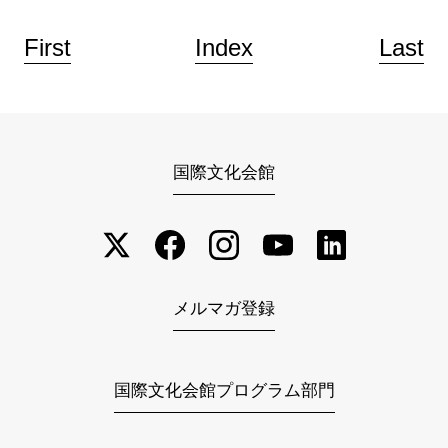
First
Index
Last
国際文化会館
メルマガ登録
国際文化会館プログラム部門