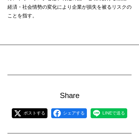
経済・社会情勢の変化により企業が損失を被るリスクの
ことを指す。
Share
ポストする
シェアする
LINEで送る