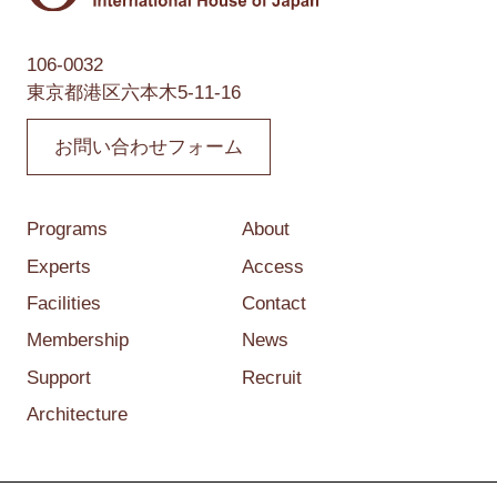
106-0032
東京都港区六本木5-11-16
お問い合わせフォーム
Programs
About
Experts
Access
Facilities
Contact
Membership
News
Support
Recruit
Architecture