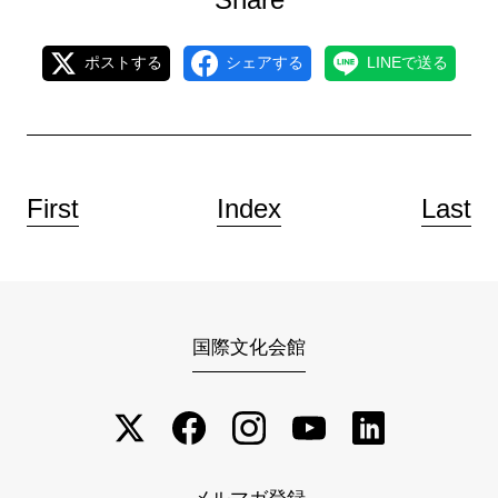
ポストする
シェアする
LINEで送る
First
Index
Last
国際文化会館