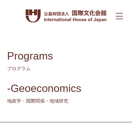
Programs
プログラム
-Geoeconomics
地政学・国際関係・地域研究