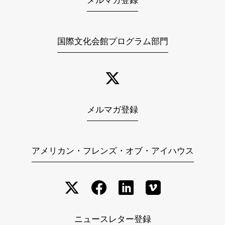
メルマガ登録
国際文化会館プログラム部門
メルマガ登録
アメリカン・フレンズ・オブ・アイハウス
ニュースレター登録