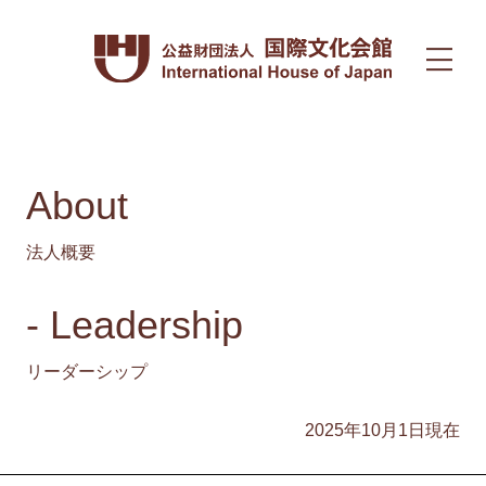
About
法人概要
- Leadership
リーダーシップ
2025年10月1日現在