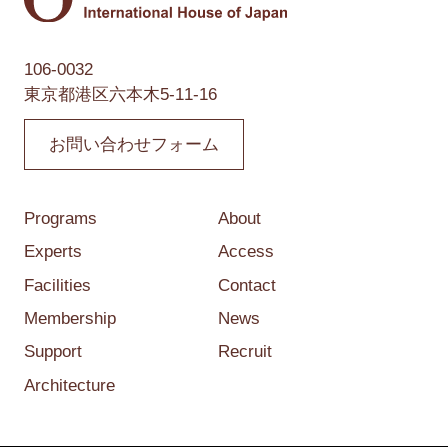
106-0032
東京都港区六本木5-11-16
お問い合わせフォーム
Programs
About
Experts
Access
Facilities
Contact
Membership
News
Support
Recruit
Architecture