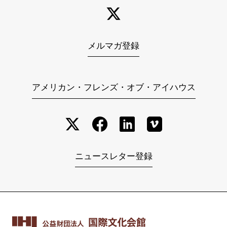
メルマガ登録
アメリカン・フレンズ・オブ・アイハウス
ニュースレター登録