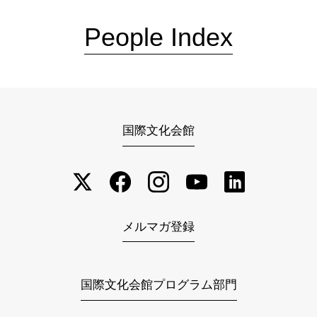
People Index
国際文化会館
メルマガ登録
国際文化会館プログラム部門