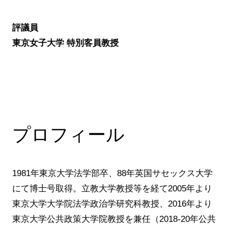
評議員
東京女子大学 特別客員教授
プロフィール
1981年東京大学法学部卒、88年英国サセックス大学
にて博士号取得。立教大学教授等を経て2005年より
東京大学大学院法学政治学研究科教授、2016年より
東京大学公共政策大学院教授を兼任（2018-20年公共