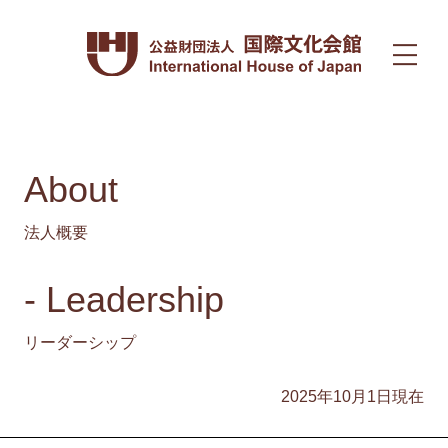
About
法人概要
- Leadership
リーダーシップ
2025年10月1日現在