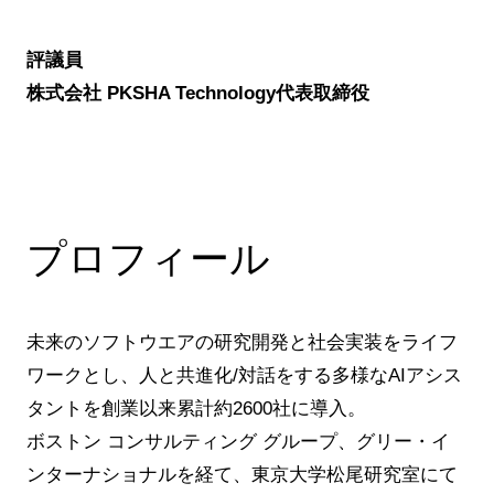
評議員
株式会社 PKSHA Technology代表取締役
プロフィール
未来のソフトウエアの研究開発と社会実装をライフ
ワークとし、人と共進化/対話をする多様なAIアシス
タントを創業以来累計約2600社に導入。
ボストン コンサルティング グループ、グリー・イ
ンターナショナルを経て、東京大学松尾研究室にて