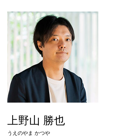
上野山 勝也
うえのやま かつや