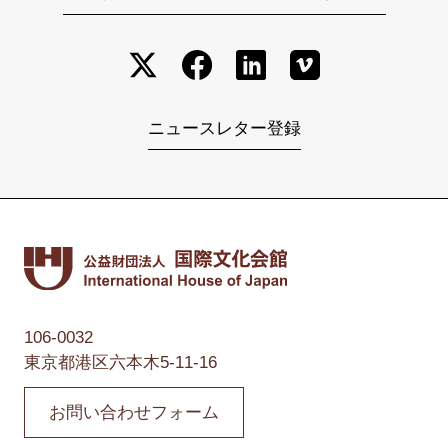
ニュースレター登録
106-0032
東京都港区六本木5-11-16
お問い合わせフォーム