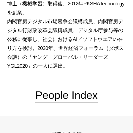
博士（機械学習）取得後、2012年PKSHATechnology
を創業。
内閣官房デジタル市場競争会議構成員、内閣官房デ
ジタル行財政改革会議構成員、デジタル庁参与等の
公務に従事し、社会におけるAI／ソフトウエアの在
り方を検討。2020年、世界経済フォーラム（ダボス
会議）の「ヤング・グローバル・リーダーズ
YGL2020」の一人に選出。
People Index