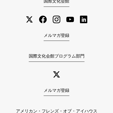
国際文化会館
メルマガ登録
国際文化会館プログラム部門
メルマガ登録
アメリカン・フレンズ・オブ・アイハウス