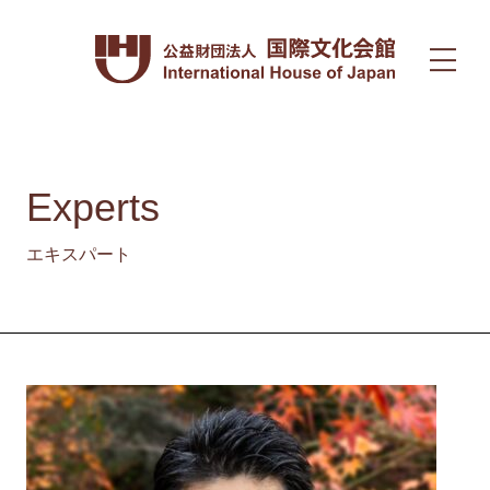
Experts
エキスパート