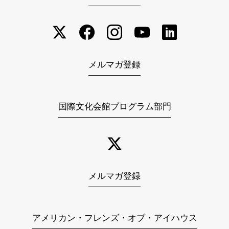
メルマガ登録
国際文化会館プログラム部門
メルマガ登録
アメリカン・フレンズ・オブ・アイハウス