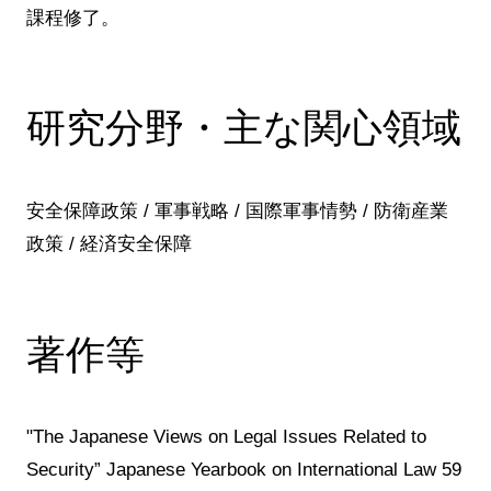
課程修了。
研究分野・主な関心領域
安全保障政策 / 軍事戦略 / 国際軍事情勢 / 防衛産業
政策 / 経済安全保障
著作等
"The Japanese Views on Legal Issues Related to
Security” Japanese Yearbook on International Law 59