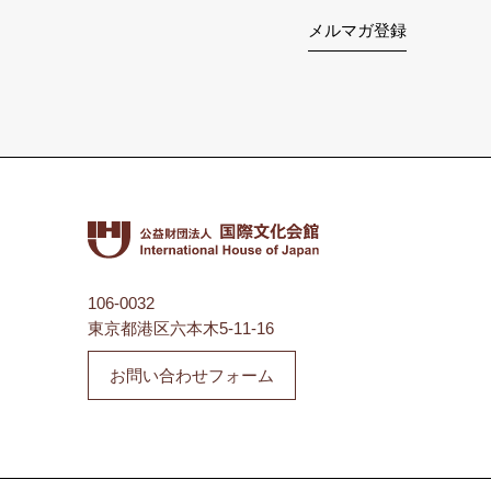
メルマガ登録
106-0032
東京都港区六本木5-11-16
お問い合わせフォーム