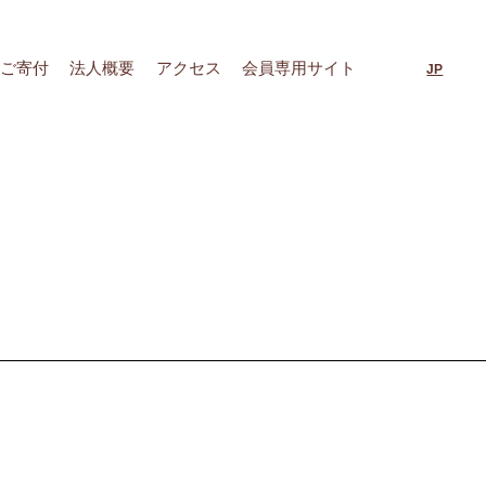
ご寄付
法人概要
アクセス
会員専用サイト
JP