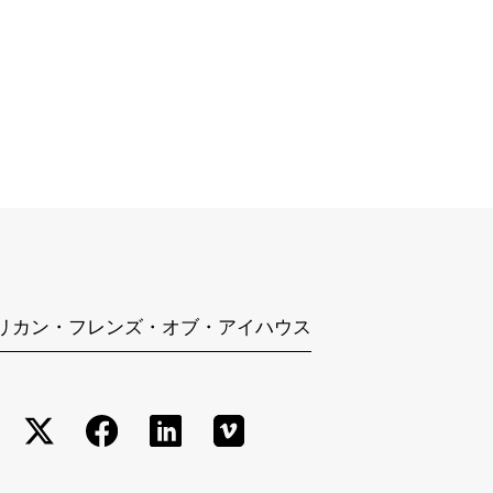
リカン・フレンズ・オブ・アイハウス