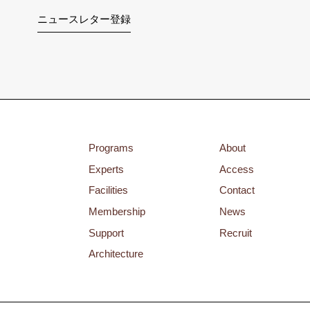
ニュースレター登録
Programs
About
Experts
Access
Facilities
Contact
Membership
News
Support
Recruit
Architecture