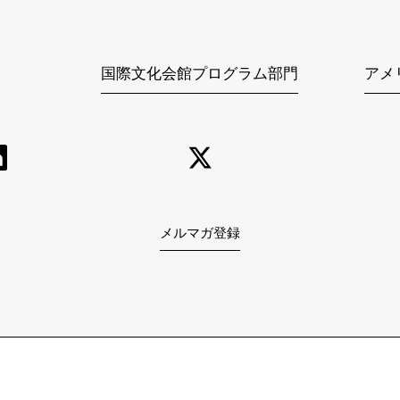
国際文化会館プログラム部門
アメ
メルマガ登録