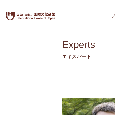
Experts
エキスパート