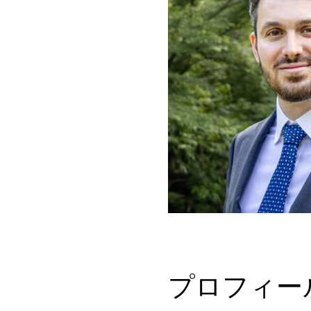
プロフィー