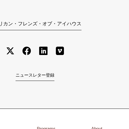
リカン・フレンズ・オブ・アイハウス
ニュースレター登録
Programs
About