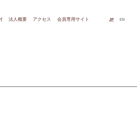
付
法人概要
アクセス
会員専用サイト
JP
EN