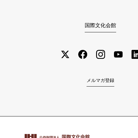
国際文化会館
メルマガ登録